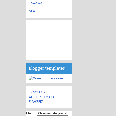
ΕΛΛΑΔΑ
ΝΕΑ
Blogger templates
ΕΚΛΟΓΕΣ -
ΑΠΟΤΕΛΕΣΜΑΤΑ -
ΕΙΔΗΣΕΙΣ
Menu :