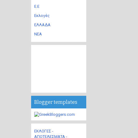
Ε.Ε
Εκλογές
ΕΛΛΑΔΑ
ΝΕΑ
Blogger templates
ΕΚΛΟΓΕΣ -
ΑΠΟΤΕΛΕΣΜΑΤΑ -