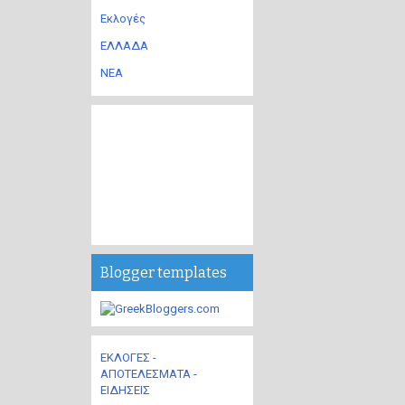
Εκλογές
ΕΛΛΑΔΑ
ΝΕΑ
Blogger templates
ΕΚΛΟΓΕΣ -
ΑΠΟΤΕΛΕΣΜΑΤΑ -
ΕΙΔΗΣΕΙΣ