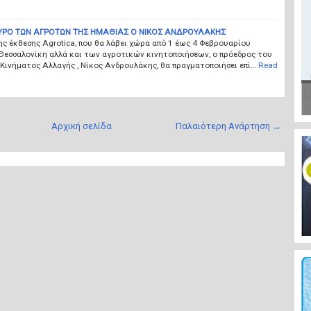
ΥΡΟ ΤΩΝ ΑΓΡΟΤΩΝ ΤΗΣ ΗΜΑΘΙΑΣ Ο ΝΙΚΟΣ ΑΝΔΡΟΥΛΑΚΗΣ
ης έκθεσης Agrotica, που θα λάβει χώρα από 1 έως 4 Φεβρουαρίου
Θεσσαλονίκη αλλά και των αγροτικών κινητοποιήσεων, ο πρόεδρος του
Κινήματος Αλλαγής , Νίκος Ανδρουλάκης, θα πραγματοποιήσει επί…
Read
Αρχική σελίδα
Παλαιότερη Ανάρτηση →