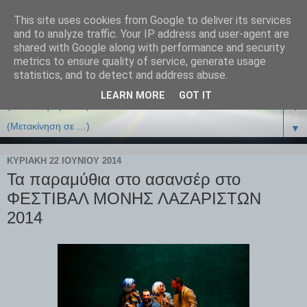
This site uses cookies from Google to deliver its services
and to analyze traffic. Your IP address and user-agent are
shared with Google along with performance and security
metrics to ensure quality of service, generate usage
statistics, and to detect and address abuse.
LEARN MORE
GOT IT
▼
▼
ΚΥΡΙΑΚΉ 22 ΙΟΥΝΊΟΥ 2014
Τα παραμύθια στο ασανσέρ στο
ΦΕΣΤΙΒΑΛ ΜΟΝΗΣ ΛΑΖΑΡΙΣΤΩΝ
2014