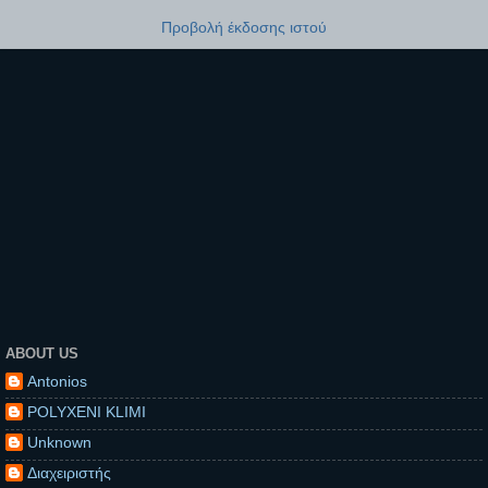
Προβολή έκδοσης ιστού
ABOUT US
Antonios
POLYXENI KLIMI
Unknown
Διαχειριστής