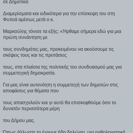
σε Δημοτικά
Διαμερίσματα και ειδικότερα για την επίσκεψη του στη
Φυτειά­ αμέσως μετά­ ο κ.
Μαρκούλης τόνισε τα εξής: «Ήρθαμε σήμερα εδώ για μια
πρώτη συνάντηση με
τους συνδημότες μας, προκειμένου να ακούσουμε τις
σκέψεις τους και τις προτάσεις
τους, στα πλαίσια της πολιτικής του συνδυασμού μας για
συμμετοχική δημοκρατία.
Για μας είναι αυτονόητη η συμμετοχή των δημοτών στις
αποφάσεις για θέματα που
τους απασχολούν και γι αυτό θα επισκεφθούμε όσο το
δυνατόν περισσότερα μέρη
του Δήμου μας.
Όπως άλλωστε το έχουμε ήδη δηλώσει, μια ορθολογιστική