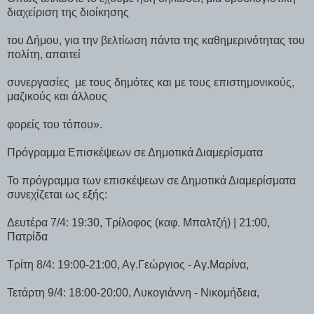
διαχείριση της διοίκησης
του Δήμου, για την βελτίωση πάντα της καθημερινότητας του
πολίτη, απαιτεί
συνεργασίες
με τους δημότες και με τους επιστημονικούς,
μαζικούς και άλλους
φορείς του τόπου».
Πρόγραμμα Επισκέψεων σε Δημοτικά Διαμερίσματα
Το πρόγραμμα των επισκέψεων σε Δημοτικά Διαμερίσματα
συνεχίζεται ως εξής:
Δευτέρα 7/4: 19:30, Τρίλοφος (καφ. Μπαλτζή) | 21:00,
Πατρίδα
Τρίτη 8/4: 19:00-21:00, Αγ.Γεώργιος - Αγ.Μαρίνα,
Τετάρτη 9/4: 18:00-20:00, Λυκογιάννη - Νικομήδεια,