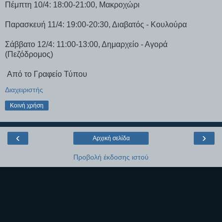
Πέμπτη 10/4: 18:00-21:00, Μακροχώρι
Παρασκευή 11/4: 19:00-20:30, Διαβατός - Κουλούρα
Σάββατο 12/4: 11:00-13:00, Δημαρχείο - Αγορά
(Πεζόδρομος)
Από το Γραφείο Τύπου
Διαχειριστής
Κοινή χρήση
‹
›
Αρχική σελίδα
Προβολή έκδοσης ιστού