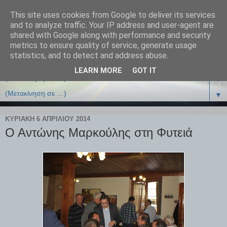
This site uses cookies from Google to deliver its services
and to analyze traffic. Your IP address and user-agent are
shared with Google along with performance and security
metrics to ensure quality of service, generate usage
statistics, and to detect and address abuse.
LEARN MORE
GOT IT
▼
▼
ΚΥΡΙΑΚΉ 6 ΑΠΡΙΛΊΟΥ 2014
Ο Αντώνης Μαρκούλης στη Φυτειά