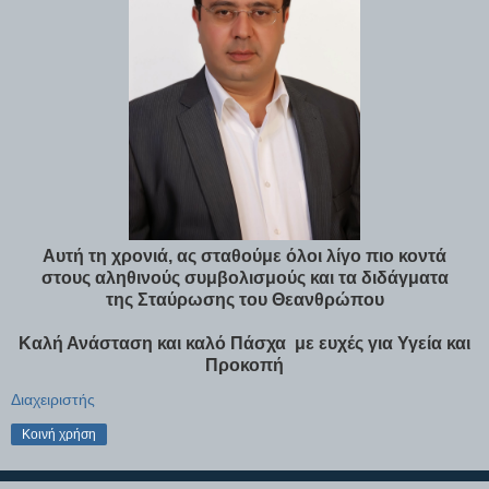
Αυτή τη χρονιά, ας σταθούμε όλοι λίγο πιο κοντά
στους αληθινούς συμβολισμούς και τα διδάγματα
της Σταύρωσης του Θεανθρώπου
Καλή Ανάσταση και καλό Πάσχα
με ευχές για Υγεία και
Προκοπή
Διαχειριστής
Κοινή χρήση