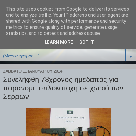
This site uses cookies from Google to deliver its services
and to analyze traffic. Your IP address and user-agent are
shared with Google along with performance and security
metrics to ensure quality of service, generate usage
statistics, and to detect and address abuse.
LEARN MORE
GOT IT
▼
▼
ΣΆΒΒΑΤΟ 11 ΙΑΝΟΥΑΡΊΟΥ 2014
Συνελήφθη 78χρονος ημεδαπός για
παράνομη οπλοκατοχή σε χωριό των
Σερρών