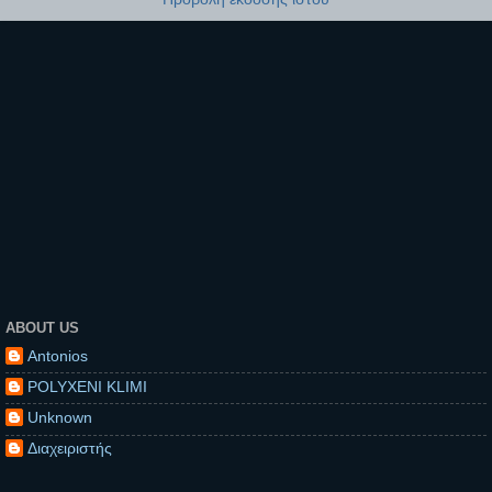
ABOUT US
Antonios
POLYXENI KLIMI
Unknown
Διαχειριστής