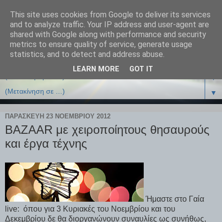
This site uses cookies from Google to deliver its services
and to analyze traffic. Your IP address and user-agent are
shared with Google along with performance and security
metrics to ensure quality of service, generate usage
statistics, and to detect and address abuse.
LEARN MORE
GOT IT
▼
▼
ΠΑΡΑΣΚΕΥΉ 23 ΝΟΕΜΒΡΊΟΥ 2012
BAZAAR με χειροποίητους θησαυρούς
και έργα τέχνης
Ήμαστε στο Γαία
live: όπου για 3 Κυριακές του Νοεμβρίου και του
Δεκεμβρίου δε θα διοργανώνουν συναυλίες ως συνήθως,