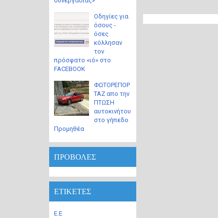
συνεργασίας»
Οδηγίες για
όσους -
όσες
κόλλησαν
τον
πρόσφατο «ιό» στο
FACEBOOK
ΦΩΤΟΡΕΠΟΡ
ΤΑΖ απο την
ΠΤΩΣΗ
αυτοκινήτου
στο γήπεδο
Προμηθέα
ΠΡΟΒΟΛΕΣ
ΕΤΙΚΕΤΕΣ
Ε.Ε