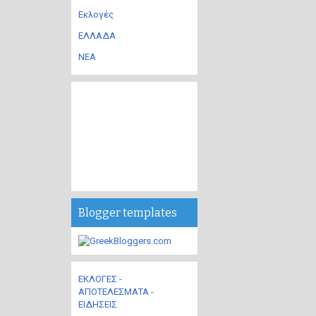
Εκλογές
ΕΛΛΑΔΑ
ΝΕΑ
Blogger templates
ΕΚΛΟΓΕΣ -
ΑΠΟΤΕΛΕΣΜΑΤΑ -
ΕΙΔΗΣΕΙΣ