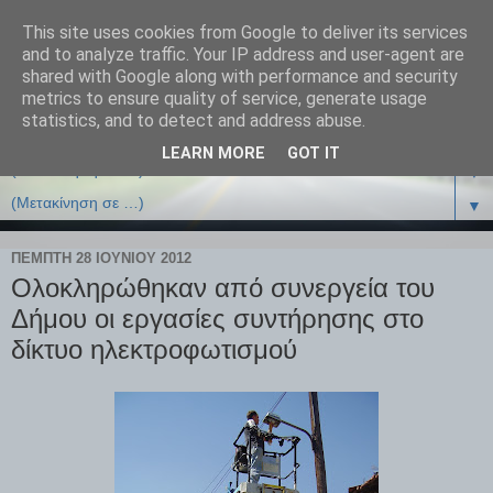
This site uses cookies from Google to deliver its services
and to analyze traffic. Your IP address and user-agent are
shared with Google along with performance and security
metrics to ensure quality of service, generate usage
statistics, and to detect and address abuse.
LEARN MORE
GOT IT
▼
▼
ΠΈΜΠΤΗ 28 ΙΟΥΝΊΟΥ 2012
Ολοκληρώθηκαν από συνεργεία του
Δήμου οι εργασίες συντήρησης στο
δίκτυο ηλεκτροφωτισμού