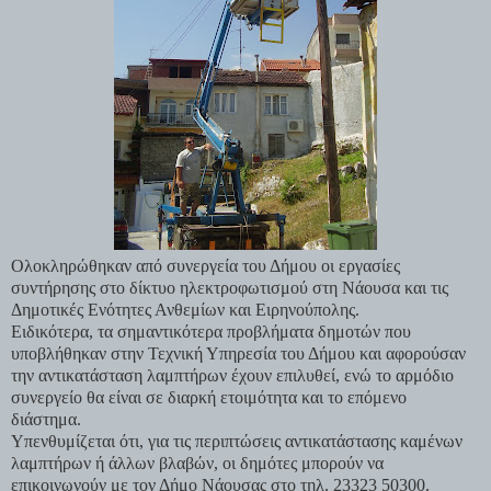
Ολοκληρώθηκαν από συνεργεία του Δήμου οι εργασίες
συντήρησης στο δίκτυο ηλεκτροφωτισμού στη Νάουσα και τις
Δημοτικές Ενότητες Ανθεμίων και Ειρηνούπολης.
Ειδικότερα, τα σημαντικότερα προβλήματα δημοτών που
υποβλήθηκαν στην Τεχνική Υπηρεσία του Δήμου και αφορούσαν
την αντικατάσταση λαμπτήρων έχουν επιλυθεί, ενώ το αρμόδιο
συνεργείο θα είναι σε διαρκή ετοιμότητα και το επόμενο
διάστημα.
Υπενθυμίζεται ότι, για τις περιπτώσεις αντικατάστασης καμένων
λαμπτήρων ή άλλων βλαβών, οι δημότες μπορούν να
επικοινωνούν με τον Δήμο Νάουσας στο τηλ. 23323 50300.