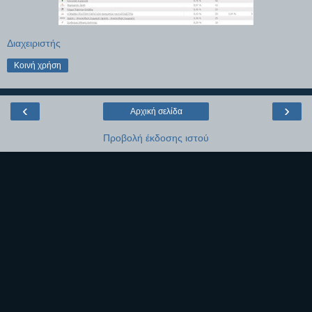
Διαχειριστής
Κοινή χρήση
‹
›
Αρχική σελίδα
Προβολή έκδοσης ιστού