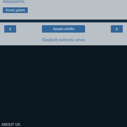
Διαχειριστής
Κοινή χρήση
‹
›
Αρχική σελίδα
Προβολή έκδοσης ιστού
ABOUT US