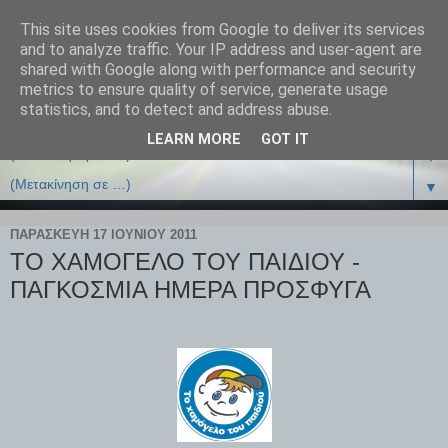
This site uses cookies from Google to deliver its services
and to analyze traffic. Your IP address and user-agent are
shared with Google along with performance and security
metrics to ensure quality of service, generate usage
statistics, and to detect and address abuse.
LEARN MORE
GOT IT
▼
▼
ΠΑΡΑΣΚΕΥΉ 17 ΙΟΥΝΊΟΥ 2011
ΤΟ ΧΑΜΟΓΕΛΟ ΤΟΥ ΠΑΙΔΙΟΥ -
ΠΑΓΚΟΣΜΙΑ ΗΜΕΡΑ ΠΡΟΣΦΥΓΑ