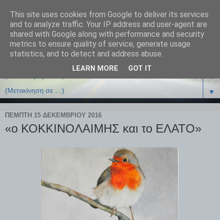
This site uses cookies from Google to deliver its services
and to analyze traffic. Your IP address and user-agent are
shared with Google along with performance and security
metrics to ensure quality of service, generate usage
statistics, and to detect and address abuse.
LEARN MORE
GOT IT
▼
▼
ΠΈΜΠΤΗ 15 ΔΕΚΕΜΒΡΊΟΥ 2016
«ο ΚΟΚΚΙΝΟΛΑΙΜΗΣ και το ΕΛΑΤΟ»