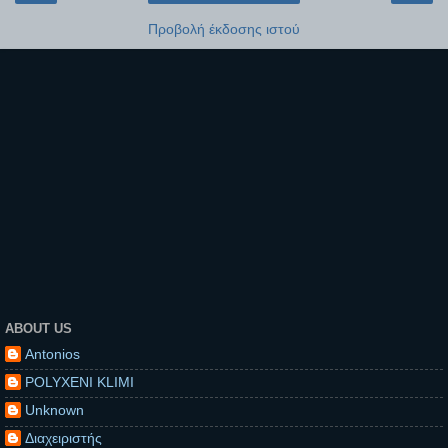
Προβολή έκδοσης ιστού
ABOUT US
Antonios
POLYXENI KLIMI
Unknown
Διαχειριστής