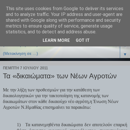
This site uses cookies from Google to deliver its services
and to analyze traffic. Your IP address and user-agent are
shared with Google along with performance and security
metrics to ensure quality of service, generate usage
statistics, and to detect and address abuse.
LEARN MORE
GOT IT
▼
▼
ΠΈΜΠΤΗ 7 ΙΟΥΛΊΟΥ 2011
Τα «δικαιώματα» των Νέων Αγροτών
Με την λήξη των προθεσμιών για την κατάθεση των
δικαιολογητικών για την τακτοποίηση της κατανομής των
δικαιωμάτων στον κάθε δικαιούχο νέο αγρότη,η Ένωση Νέων
Αγροτών Ν.Ημαθίας επισημαίνει τα παρακάτω:
1)
Τα κατανεμηθέντα δικαιώματα δεν αποτελούν επαρκή